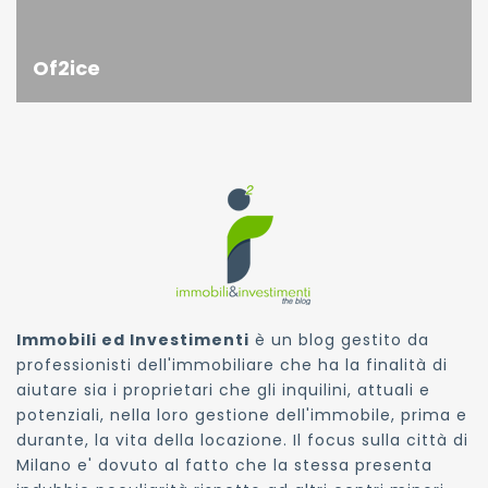
Of2ice
Immobili ed Investimenti
è un blog gestito da
professionisti dell'immobiliare che ha la finalità di
aiutare sia i proprietari che gli inquilini, attuali e
potenziali, nella loro gestione dell'immobile, prima e
durante, la vita della locazione. Il focus sulla città di
Milano e' dovuto al fatto che la stessa presenta