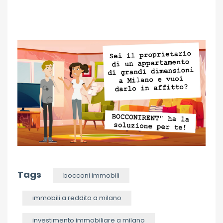
Tags
bocconi immobili
immobili a reddito a milano
investimento immobiliare a milano