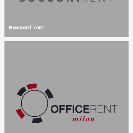
Bocconi
Rent