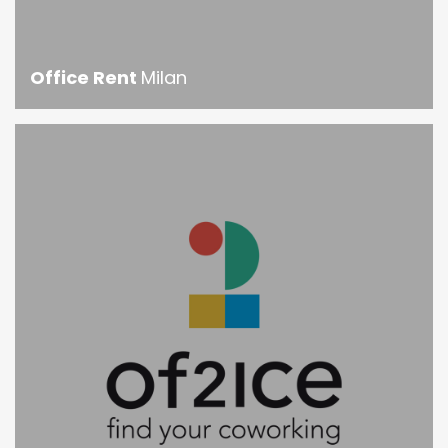
Office Rent
Milan