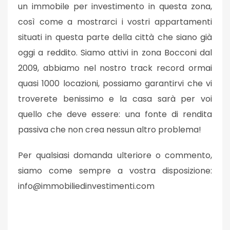
un immobile per investimento in questa zona,
così come a mostrarci i vostri appartamenti
situati in questa parte della città che siano già
oggi a reddito. Siamo attivi in zona Bocconi dal
2009, abbiamo nel nostro track record ormai
quasi 1000 locazioni, possiamo garantirvi che vi
troverete benissimo e la casa sarà per voi
quello che deve essere: una fonte di rendita
passiva che non crea nessun altro problema!
Per qualsiasi domanda ulteriore o commento,
siamo come sempre a vostra disposizione:
info@immobiliedinvestimenti.com