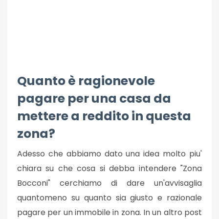
Quanto è ragionevole
pagare per una casa da
mettere a reddito in questa
zona?
Adesso che abbiamo dato una idea molto piu'
chiara su che cosa si debba intendere "Zona
Bocconi" cerchiamo di dare un'avvisaglia
quantomeno su quanto sia giusto e razionale
pagare per un immobile in zona. In un altro post