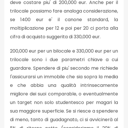
deve costare piu' di 200,000 eur. Anche per il
trilocale possiamo fare analoga considerazione,
se 1400 eur e' il canone standard, la
moltiplicazione per 12 e poi per 20 ci porta alla
cifra di acquisto suggerita di 330,000 eur.
200,000 eur per un bilocale e 330,000 eur per un
trilocale sono i due parametri chiave a cui
guardare. Spendere di piu' secondo me richiede
l'assicurarsi un immobile che sia sopra la media
e che abbia una qualità intrinsecamente
migliore dei suoi comparable, o eventualmente
un target non solo studentesco per magari la
sua maggiore superficie. Se si riesce a spendere
di meno, tanto di guadagnato, ci si avvicinerà al