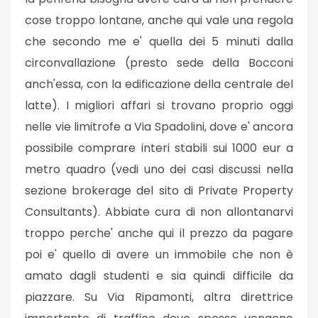
cose troppo lontane, anche qui vale una regola
che secondo me e' quella dei 5 minuti dalla
circonvallazione (presto sede della Bocconi
anch'essa, con la edificazione della centrale del
latte). I migliori affari si trovano proprio oggi
nelle vie limitrofe a Via Spadolini, dove e' ancora
possibile comprare interi stabili sui 1000 eur a
metro quadro (vedi uno dei casi discussi nella
sezione brokerage del sito di Private Property
Consultants). Abbiate cura di non allontanarvi
troppo perche' anche qui il prezzo da pagare
poi e' quello di avere un immobile che non è
amato dagli studenti e sia quindi difficile da
piazzare. Su Via Ripamonti, altra direttrice