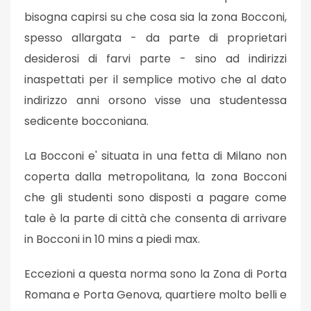
bisogna capirsi su che cosa sia la zona Bocconi,
spesso allargata - da parte di proprietari
desiderosi di farvi parte - sino ad indirizzi
inaspettati per il semplice motivo che al dato
indirizzo anni orsono visse una studentessa
sedicente bocconiana.
La Bocconi e' situata in una fetta di Milano non
coperta dalla metropolitana, la zona Bocconi
che gli studenti sono disposti a pagare come
tale è la parte di città che consenta di arrivare
in Bocconi in 10 mins a piedi max.
Eccezioni a questa norma sono la Zona di Porta
Romana e Porta Genova, quartiere molto belli e