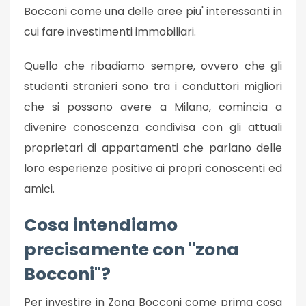
Bocconi come una delle aree piu' interessanti in
cui fare investimenti immobiliari.
Quello che ribadiamo sempre, ovvero che gli
studenti stranieri sono tra i conduttori migliori
che si possono avere a Milano, comincia a
divenire conoscenza condivisa con gli attuali
proprietari di appartamenti che parlano delle
loro esperienze positive ai propri conoscenti ed
amici.
Cosa intendiamo
precisamente con "zona
Bocconi"?
Per investire in Zona Bocconi come prima cosa