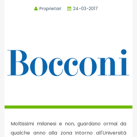
Proprietari
24-03-2017
Moltissimi milanesi e non, guardano ormai da
qualche anno alla zona intorno all'Università