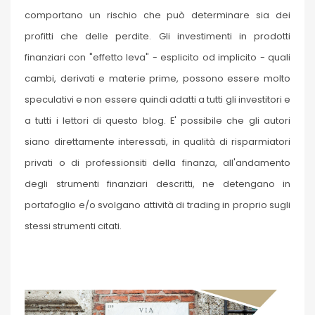
comportano un rischio che può determinare sia dei
profitti che delle perdite. Gli investimenti in prodotti
finanziari con "effetto leva" - esplicito od implicito - quali
cambi, derivati e materie prime, possono essere molto
speculativi e non essere quindi adatti a tutti gli investitori e
a tutti i lettori di questo blog. E' possibile che gli autori
siano direttamente interessati, in qualità di risparmiatori
privati o di professionsiti della finanza, all'andamento
degli strumenti finanziari descritti, ne detengano in
portafoglio e/o svolgano attività di trading in proprio sugli
stessi strumenti citati.