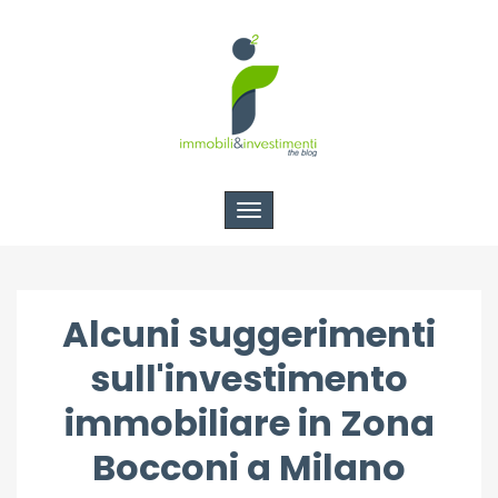
Toggle
navigation
Alcuni suggerimenti
sull'investimento
immobiliare in Zona
Bocconi a Milano