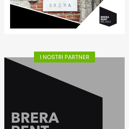
I NOSTRI PARTNER