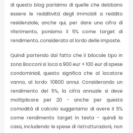
di questo blog parlaimo di quelle che debbano
essere le redditività degli immobili a reddito
residenziale, anche qui, per dare una cifra di
riferimento, poniamo il 5% come target di
rendimento, considerato al lordo delle imposte.
Quindi partendo dal fatto che il bilocale tipo in
zona Bocconi si loca a 900 eur + 100 eur di spese
condominiali, questo significa che al locatore
vanno, al lordo: 10800 annui. Considerando un
rendimento del 5%, la cifra annuale si deve
moltiplicare per 20 - anche per questa
comodità di calcolo suggeriamo di avere il 5%
come rendimento target in testa - quindi la
casa, includendo le spese di ristrutturazioni, non