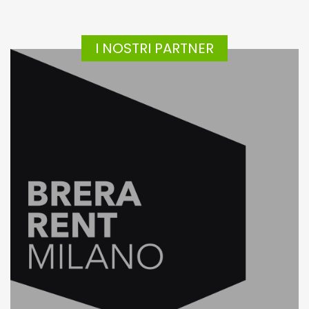
I NOSTRI PARTNER