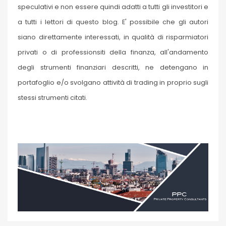
speculativi e non essere quindi adatti a tutti gli investitori e
a tutti i lettori di questo blog. E' possibile che gli autori
siano direttamente interessati, in qualità di risparmiatori
privati o di professionsiti della finanza, all'andamento
degli strumenti finanziari descritti, ne detengano in
portafoglio e/o svolgano attività di trading in proprio sugli
stessi strumenti citati.