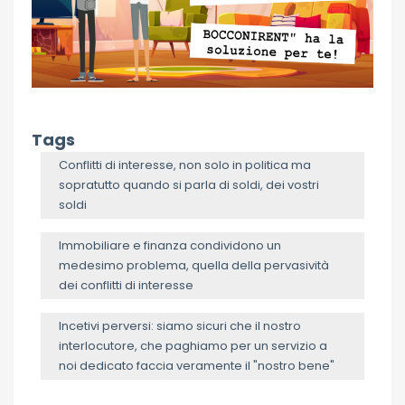
Tags
Conflitti di interesse, non solo in politica ma
sopratutto quando si parla di soldi, dei vostri
soldi
Immobiliare e finanza condividono un
medesimo problema, quella della pervasività
dei conflitti di interesse
Incetivi perversi: siamo sicuri che il nostro
interlocutore, che paghiamo per un servizio a
noi dedicato faccia veramente il "nostro bene"