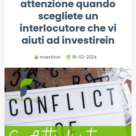
attenzione quando
scegliete un
interlocutore che vi
aiuti ad investirein
Investitori
18-02-2024