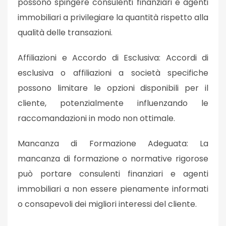
possono spingere consulenti finanziari e agenti
immobiliari a privilegiare la quantità rispetto alla
qualità delle transazioni.
Affiliazioni e Accordo di Esclusiva: Accordi di
esclusiva o affiliazioni a società specifiche
possono limitare le opzioni disponibili per il
cliente, potenzialmente influenzando le
raccomandazioni in modo non ottimale.
Mancanza di Formazione Adeguata: La
mancanza di formazione o normative rigorose
può portare consulenti finanziari e agenti
immobiliari a non essere pienamente informati
o consapevoli dei migliori interessi del cliente.