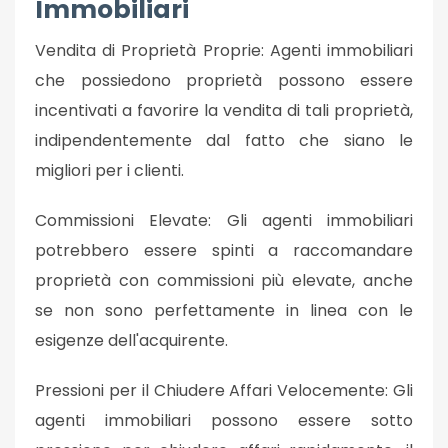
Immobiliari
Vendita di Proprietà Proprie: Agenti immobiliari
che possiedono proprietà possono essere
incentivati a favorire la vendita di tali proprietà,
indipendentemente dal fatto che siano le
migliori per i clienti.
Commissioni Elevate: Gli agenti immobiliari
potrebbero essere spinti a raccomandare
proprietà con commissioni più elevate, anche
se non sono perfettamente in linea con le
esigenze dell'acquirente.
Pressioni per il Chiudere Affari Velocemente: Gli
agenti immobiliari possono essere sotto