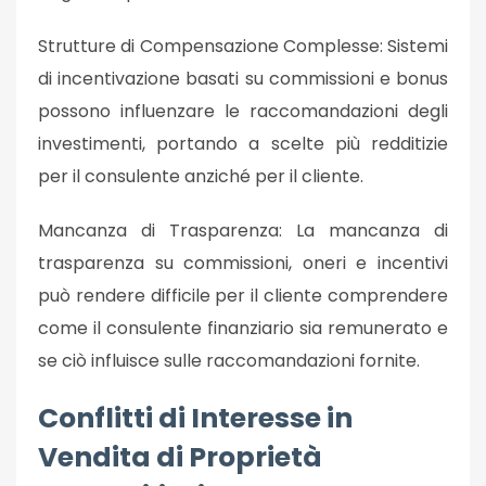
Strutture di Compensazione Complesse: Sistemi
di incentivazione basati su commissioni e bonus
possono influenzare le raccomandazioni degli
investimenti, portando a scelte più redditizie
per il consulente anziché per il cliente.
Mancanza di Trasparenza: La mancanza di
trasparenza su commissioni, oneri e incentivi
può rendere difficile per il cliente comprendere
come il consulente finanziario sia remunerato e
se ciò influisce sulle raccomandazioni fornite.
Conflitti di Interesse in
Vendita di Proprietà