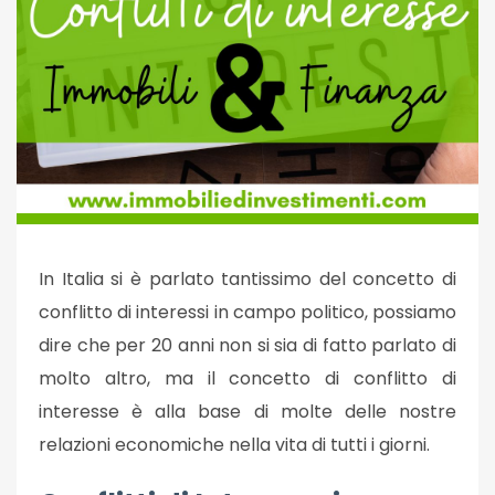
In Italia si è parlato tantissimo del concetto di
conflitto di interessi in campo politico, possiamo
dire che per 20 anni non si sia di fatto parlato di
molto altro, ma il concetto di conflitto di
interesse è alla base di molte delle nostre
relazioni economiche nella vita di tutti i giorni.