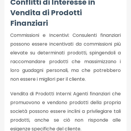
Conflitti di Interesse in
Vendita di Prodotti
Finanziari
Commissioni e Incentivi: Consulenti finanziari
possono essere incentivati da commissioni più
elevate su determinati prodotti, spingendoli a
raccomandare prodotti che massimizzano i
loro guadagni personali, ma che potrebbero
non essere i migliori per il cliente.
Vendita di Prodotti Interni: Agenti finanziari che
promuovono e vendono prodotti della propria
società possono essere inclini a privilegiare tali
prodotti, anche se ciò non risponde alle
esigenze specifiche del cliente.