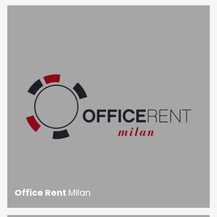
Office Rent
Milan