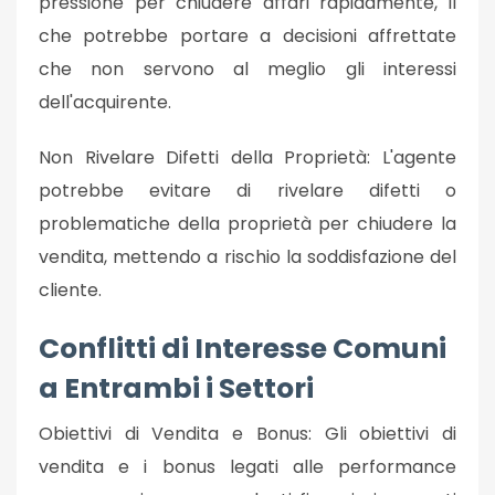
pressione per chiudere affari rapidamente, il
che potrebbe portare a decisioni affrettate
che non servono al meglio gli interessi
dell'acquirente.
Non Rivelare Difetti della Proprietà: L'agente
potrebbe evitare di rivelare difetti o
problematiche della proprietà per chiudere la
vendita, mettendo a rischio la soddisfazione del
cliente.
Conflitti di Interesse Comuni
a Entrambi i Settori
Obiettivi di Vendita e Bonus: Gli obiettivi di
vendita e i bonus legati alle performance