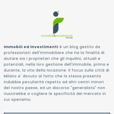
Immobili ed Investimenti
è un blog gestito da
professionisti dell'immobiliare che ha la finalità di
aiutare sia i proprietari che gli inquilini, attuali e
potenziali, nella loro gestione dell'immobile, prima e
durante, la vita della locazione. Il focus sulla città di
Milano e' dovuto al fatto che la stessa presenta
indubbie peculiarità rispetto ad altri centri minori
del nostro paese, ed un discorso "generalista" non
riuscirebbe a cogliere le specificità del mercato in
cui operiamo.