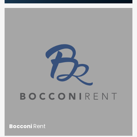
Bocconi
Rent