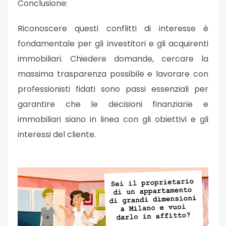
Conclusione:
Riconoscere questi conflitti di interesse è
fondamentale per gli investitori e gli acquirenti
immobiliari. Chiedere domande, cercare la
massima trasparenza possibile e lavorare con
professionisti fidati sono passi essenziali per
garantire che le decisioni finanziarie e
immobiliari siano in linea con gli obiettivi e gli
interessi del cliente.