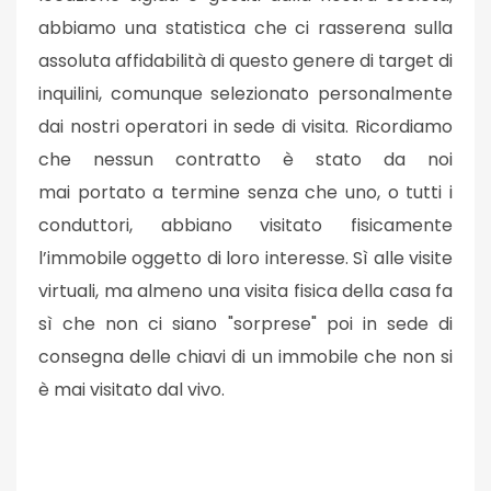
abbiamo una statistica che ci rasserena sulla
assoluta affidabilità di questo genere di target di
inquilini, comunque selezionato personalmente
dai nostri operatori in sede di visita. Ricordiamo
che nessun contratto è stato da noi
mai portato a termine senza che uno, o tutti i
conduttori, abbiano visitato fisicamente
l’immobile oggetto di loro interesse. Sì alle visite
virtuali, ma almeno una visita fisica della casa fa
sì che non ci siano "sorprese" poi in sede di
consegna delle chiavi di un immobile che non si
è mai visitato dal vivo.