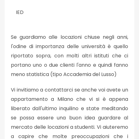
IED
Se guardiamo alle locazioni chiuse negli anni,
l'odine di importanza delle università è quello
riportato sopra, con molti altri istituti che ci
portano uno o due clienti l'anno e quindi fanno
meno statistica (tipo Accademia del Lusso)
Vi invitiamo a contattarci se anche voi avete un
appartamento a Milano che vi si è appena
liberato dall'ultimo inquilino e state meditando
se possa essere una buon idea guardare al
mercato delle locazioni a studenti. Vi aiuteremo
a capire che molte preoccupazioni che i