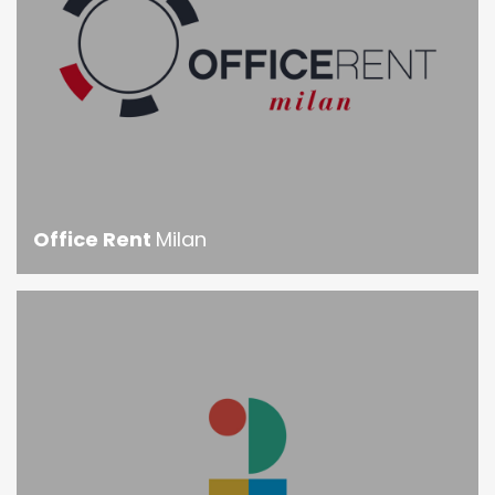
Office Rent
Milan