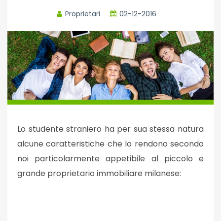
Proprietari
02-12-2016
Lo studente straniero ha per sua stessa natura
alcune caratteristiche che lo rendono secondo
noi particolarmente appetibile al piccolo e
grande proprietario immobiliare milanese: