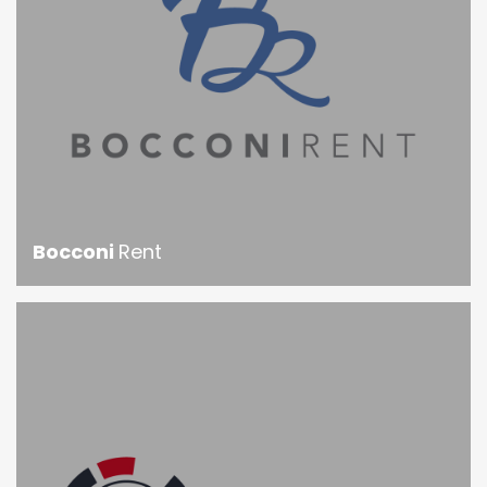
Bocconi
Rent