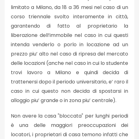
limitato a Milano, da 18 a 36 mesi nel caso di un
corso triennale svolto interamente in città,
garantendo di fatto al proprietario la
liberazione dell’immobile nel caso in cui questi
intenda venderlo o porlo in locazione ad un
prezzo piu’ alto nel caso di ripresa del mercato
delle locazioni (anche nel caso in cui lo studente
trovi lavoro a Milano e quindi decida di
trattenersi dopo il periodo universitario, e’ raro il
caso in cui questo non decida di spostarsi in
alloggio piu’ grande o in zona piu’ centrale).
Non avere la casa "bloccata" per lunghi periodi
è una delle maggiori preoccupazioni dei
locatori, i proprietari di casa temono infatti che