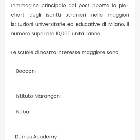
L’immagine principale del post riporta la pie-
chart degli iscritti stranieri nelle maggiori
istituzioni universitarie ed educative di Milano, il
numero supera le 10,000 unità l’anno.
Le scuole di nostro interesse maggiore sono:
Bocconi
Istituto Marangoni
Naba
Domus Academy