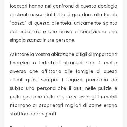
locatori hanno nei confronti di questa tipologia
di clienti nasce dal fatto di guardare alla fascia
"bassa" di questa clientela, unicamente spinta
dal risparmio e che arriva a condividere una
singola stanza in tre persone.
Affittare la vostra abitazione a figli di importanti
finanzieri o industriali stranieri non è molto
diverso che affittarla alle famiglie di questi
ultimi, quasi sempre i ragazzi prendono da
subito una persona che li aiuti nelle pulizie e
nella gestione della casa e spesso gli immobili
ritornano ai proprietari migliori di come erano
stati loro consegnati.