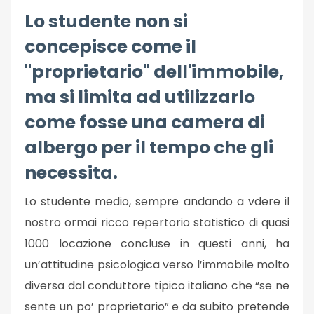
Lo studente non si
concepisce come il
"proprietario" dell'immobile,
ma si limita ad utilizzarlo
come fosse una camera di
albergo per il tempo che gli
necessita.
Lo studente medio, sempre andando a vdere il
nostro ormai ricco repertorio statistico di quasi
1000 locazione concluse in questi anni, ha
un’attitudine psicologica verso l’immobile molto
diversa dal conduttore tipico italiano che “se ne
sente un po’ proprietario” e da subito pretende