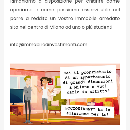
Rimaniamo a disposizione per chiarire come
operiamo e come possiamo esservi utile nel
porre a reddito un vostro immobile arredato
sito nel centro di Milano ad uno o più studenti
info@immobiliedinvestimenti.com