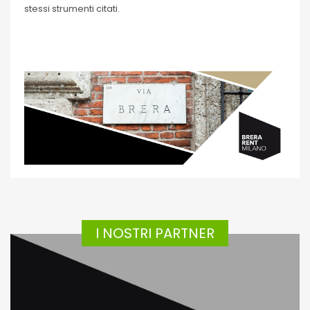
stessi strumenti citati.
I NOSTRI PARTNER