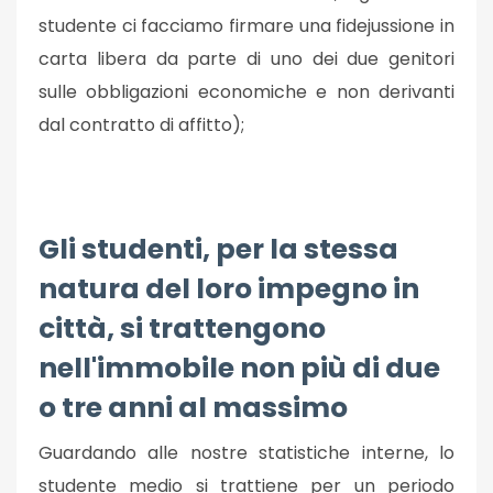
studente ci facciamo firmare una fidejussione in
carta libera da parte di uno dei due genitori
sulle obbligazioni economiche e non derivanti
dal contratto di affitto);
Gli studenti, per la stessa
natura del loro impegno in
città, si trattengono
nell'immobile non più di due
o tre anni al massimo
Guardando alle nostre statistiche interne, lo
studente medio si trattiene per un periodo