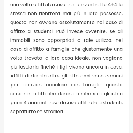
una volta affittata casa con un contratto 4+4 la
stessa non rientrerà mai più in loro possesso,
questo non avviene assolutamente nel caso di
affitto a studenti. Può invece avvenire, se gli
immobili sono apporpriati a tale utilizzo, nel
caso di affitto a famiglie che giustamente una
volta trovata la loro casa ideale, non vogliono
più lasciarla finchè i figli vivono ancora in casa.
Affitti di durata oltre gli otto anni sono comuni
per locazioni concluse con famiglie, quanto
sono rari affitti che durano anche solo gli interi
primi 4 anni nel caso di case affittate a studenti,
sopratutto se stranieri.