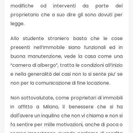
modifiche od interventi da parte del
proprietario che a suo dire gli sono dovuti per
legge.
Allo studente straniero basta che le cose
presenti nell’immobile siano funzionali ed in
buona manutenzione, vede la casa come una
“camera di albergo”, tratta le condizioni all’inizio
e nella generalità dei casi non lo si sente piu’ se
non per la comunicazione di fine locazione.
Non sottovalutate, come proprietari di immobili
in affitto a Milano, il benessere che si ha
dall'avere un inquilino che non vi chiama e non si
fa sentire per mille motivazioni, anche di poca o