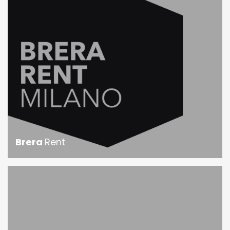
Brera
Rent