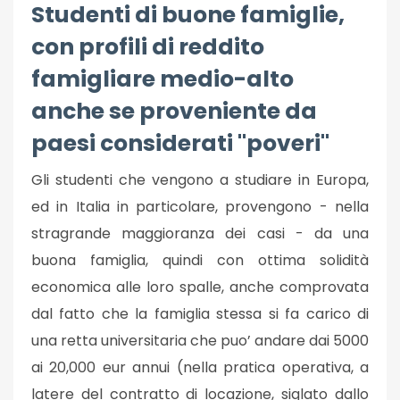
Studenti di buone famiglie,
con profili di reddito
famigliare medio-alto
anche se proveniente da
paesi considerati "poveri"
Gli studenti che vengono a studiare in Europa,
ed in Italia in particolare, provengono - nella
stragrande maggioranza dei casi - da una
buona famiglia, quindi con ottima solidità
economica alle loro spalle, anche comprovata
dal fatto che la famiglia stessa si fa carico di
una retta universitaria che puo’ andare dai 5000
ai 20,000 eur annui (nella pratica operativa, a
latere del contratto di locazione, siglato dallo