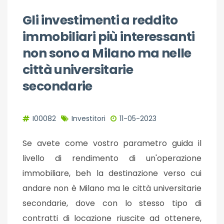
Gli investimenti a reddito
immobiliari più interessanti
non sono a Milano ma nelle
città universitarie
secondarie
I00082
Investitori
11-05-2023
Se avete come vostro parametro guida il
livello di rendimento di un'operazione
immobiliare, beh la destinazione verso cui
andare non è Milano ma le città universitarie
secondarie, dove con lo stesso tipo di
contratti di locazione riuscite ad ottenere,