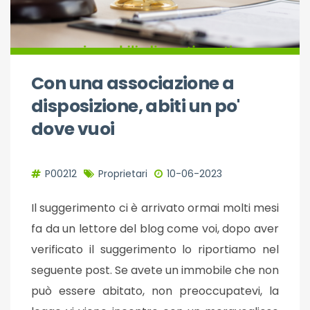
Con una associazione a
disposizione, abiti un po'
dove vuoi
P00212
Proprietari
10-06-2023
Il suggerimento ci è arrivato ormai molti mesi
fa da un lettore del blog come voi, dopo aver
verificato il suggerimento lo riportiamo nel
seguente post. Se avete un immobile che non
può essere abitato, non preoccupatevi, la