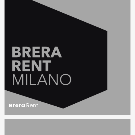
Brera
Rent