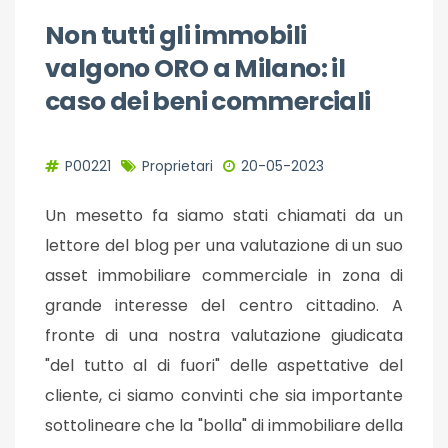
Non tutti gli immobili
valgono ORO a Milano: il
caso dei beni commerciali
P00221
Proprietari
20-05-2023
Un mesetto fa siamo stati chiamati da un
lettore del blog per una valutazione di un suo
asset immobiliare commerciale in zona di
grande interesse del centro cittadino. A
fronte di una nostra valutazione giudicata
"del tutto al di fuori" delle aspettative del
cliente, ci siamo convinti che sia importante
sottolineare che la "bolla" di immobiliare della