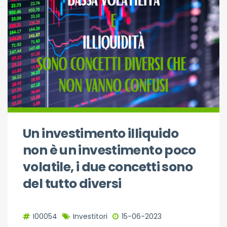
Un investimento illiquido
non è un investimento poco
volatile, i due concetti sono
del tutto diversi
I00054
Investitori
15-06-2023