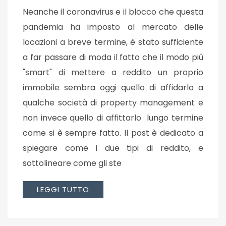
Neanche il coronavirus e il blocco che questa
pandemia ha imposto al mercato delle
locazioni a breve termine, è stato sufficiente
a far passare di moda il fatto che il modo più
"smart" di mettere a reddito un proprio
immobile sembra oggi quello di affidarlo a
qualche società di property management e
non invece quello di affittarlo lungo termine
come si è sempre fatto. Il post è dedicato a
spiegare come i due tipi di reddito, e
sottolineare come gli ste
LEGGI TUTTO