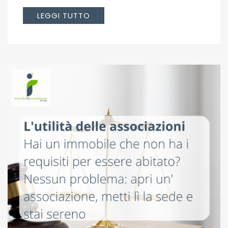
LEGGI TUTTO