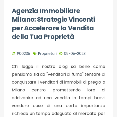
Agenzia Immobiliare
Milano: Strategie Vincenti
per Accelerare la Vendita
della Tua Proprietà
P00235
Proprietari
05-05-2023
Chi legge il nostro blog sa bene come
pensiamo sia da "venditori di fumo" tentare di
conquistare i venditori di immobili di pregio a
Milano centro promettendo loro di
addivenire ad una vendita in tempi brevi:
vendere case di una certa importanza
richiede un tempo adeguato al mercato per