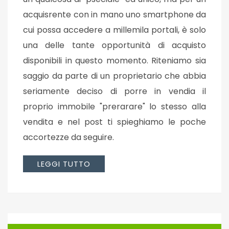
acquisrente con in mano uno smartphone da
cui possa accedere a millemila portali, è solo
una delle tante opportunità di acquisto
disponibili in questo momento. Riteniamo sia
saggio da parte di un proprietario che abbia
seriamente deciso di porre in vendia il
proprio immobile "prerarare" lo stesso alla
vendita e nel post ti spieghiamo le poche
accortezze da seguire.
LEGGI TUTTO