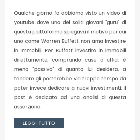
Qualche giorno fa abbiamo visto un video di
youtube dove uno dei soliti giovani "guru" di
questa piattaforma spiegava il motivo per cui
uno come Warren Buffett non ama investire
in immobili. Per Buffett investire in immobili
direttamente, comprando case o uffici, è
meno "passivo" di quanto lui desidera, a
tendere gli porterebbe via troppo tempo da
poter invece dedicare a nuovi investimenti, il
post è dedicato ad una analisi di questa
asserzione.
LEGGI TUTTO