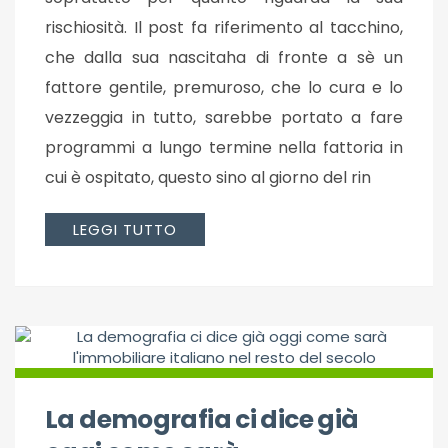
rischiosità. Il post fa riferimento al tacchino,
che dalla sua nascitaha di fronte a sè un
fattore gentile, premuroso, che lo cura e lo
vezzeggia in tutto, sarebbe portato a fare
programmi a lungo termine nella fattoria in
cui è ospitato, questo sino al giorno del rin
LEGGI TUTTO
La demografia ci dice già