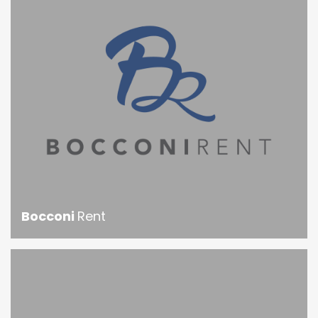
Bocconi
Rent