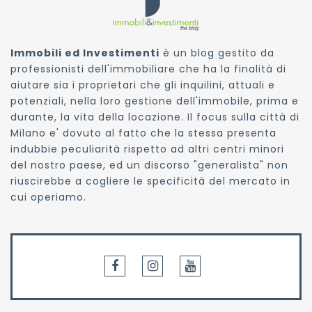
Immobili ed Investimenti
è un blog gestito da
professionisti dell'immobiliare che ha la finalità di
aiutare sia i proprietari che gli inquilini, attuali e
potenziali, nella loro gestione dell'immobile, prima e
durante, la vita della locazione. Il focus sulla città di
Milano e' dovuto al fatto che la stessa presenta
indubbie peculiarità rispetto ad altri centri minori
del nostro paese, ed un discorso "generalista" non
riuscirebbe a cogliere le specificità del mercato in
cui operiamo.