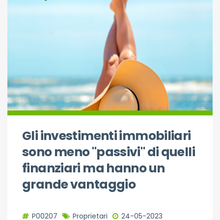
Gli investimenti immobiliari
sono meno "passivi" di quelli
finanziari ma hanno un
grande vantaggio
P00207
Proprietari
24-05-2023