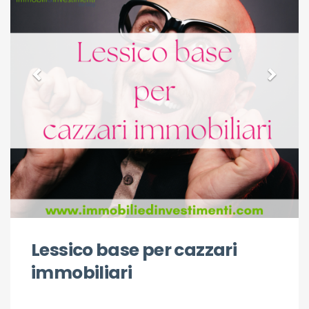
Lessico base per cazzari
immobiliari