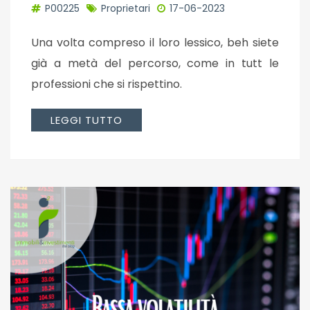
P00225
Proprietari
17-06-2023
Una volta compreso il loro lessico, beh siete
già a metà del percorso, come in tutt le
professioni che si rispettino.
LEGGI TUTTO