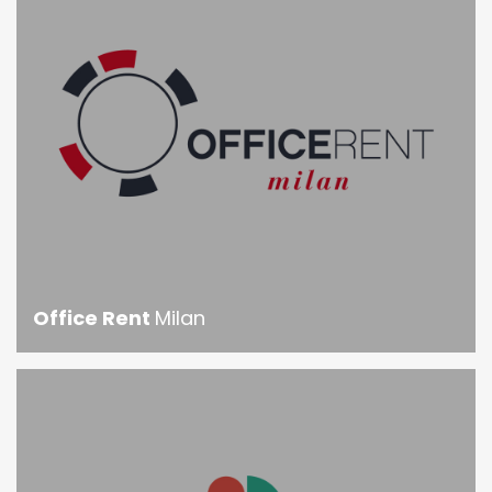
Office Rent
Milan