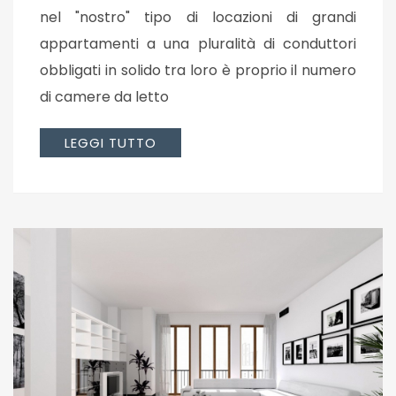
nel "nostro" tipo di locazioni di grandi
appartamenti a una pluralità di conduttori
obbligati in solido tra loro è proprio il numero
di camere da letto
LEGGI TUTTO