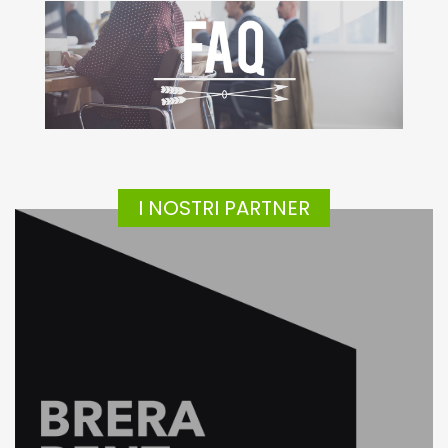
I NOSTRI PARTNER