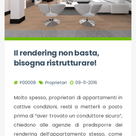
Il rendering non basta,
bisogna ristrutturare!
P00008
Proprietari
09-11-2016
Molto spesso, proprietari di appartamenti in
cattive condizioni, restii a metterli a posto
prima di “aver trovato un conduttore sicuro”,
chiedono alle agenzie di predisporre dei
rendering dell’appartamento stesso, come