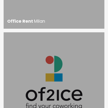
Office Rent
Milan