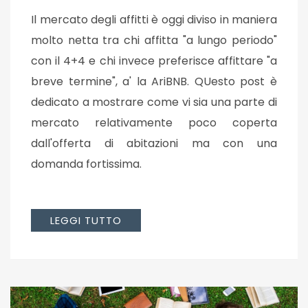
Il mercato degli affitti è oggi diviso in maniera
molto netta tra chi affitta "a lungo periodo"
con il 4+4 e chi invece preferisce affittare "a
breve termine", a' la AriBNB. QUesto post è
dedicato a mostrare come vi sia una parte di
mercato relativamente poco coperta
dall'offerta di abitazioni ma con una
domanda fortissima.
LEGGI TUTTO