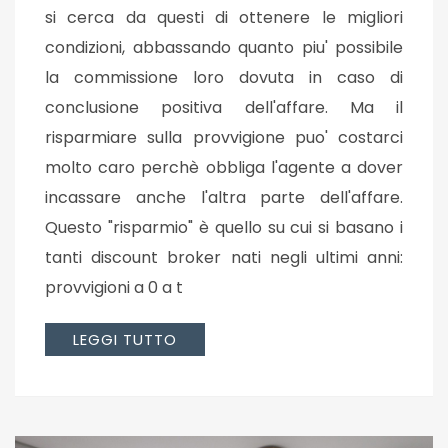
si cerca da questi di ottenere le migliori
condizioni, abbassando quanto piu' possibile
la commissione loro dovuta in caso di
conclusione positiva dell'affare. Ma il
risparmiare sulla provvigione puo' costarci
molto caro perchè obbliga l'agente a dover
incassare anche l'altra parte dell'affare.
Questo "risparmio" è quello su cui si basano i
tanti discount broker nati negli ultimi anni:
provvigioni a 0 a t
LEGGI TUTTO