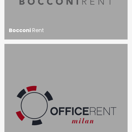
Bocconi
Rent