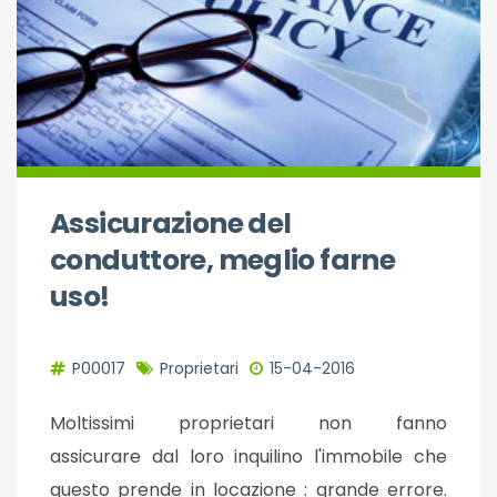
Assicurazione del
conduttore, meglio farne
uso!
P00017
Proprietari
15-04-2016
Moltissimi proprietari non fanno
assicurare dal loro inquilino l'immobile che
questo prende in locazione : grande errore.