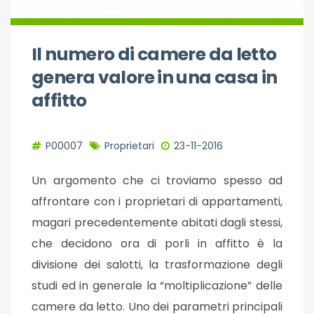
Il numero di camere da letto
genera valore in una casa in
affitto
P00007
Proprietari
23-11-2016
Un argomento che ci troviamo spesso ad
affrontare con i proprietari di appartamenti,
magari precedentemente abitati dagli stessi,
che decidono ora di porli in affitto è la
divisione dei salotti, la trasformazione degli
studi ed in generale la “moltiplicazione” delle
camere da letto. Uno dei parametri principali