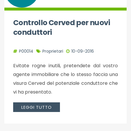
Controllo Cerved per nuovi
conduttori
P00014
Proprietari
10-09-2016
Evitate rogne inutili, pretendete dal vostro
agente immobiliare che lo stesso faccia una
visura Cerved del potenziale conduttore che
vi ha presentato.
LEGGI TUTTO