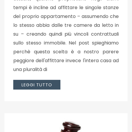
tempi è incline ad affittare le singole stanze
del proprio appartamento – assumendo che
lo stesso abbia dalle tre camere da letto in
su – creando quindi più vincoli contrattuali
sullo stesso immobile. Nel post spieghiamo
perchè questa scelta è a nostro parere
peggiore dell'affittare invece l'intera casa ad
una pluralità di
LEGGI TUTTO