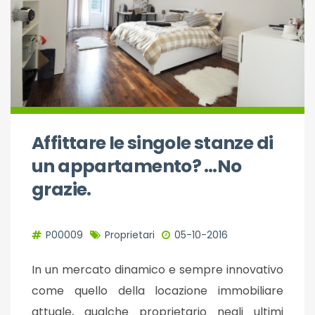
Affittare le singole stanze di
un appartamento? …No
grazie.
P00009
Proprietari
05-10-2016
In un mercato dinamico e sempre innovativo
come quello della locazione immobiliare
attuale, qualche proprietario negli ultimi