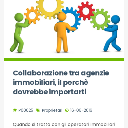
Collaborazione tra agenzie
immobiliari, il perchè
dovrebbe importarti
P00025
Proprietari
16-06-2016
Quando si tratta con gli operatori immobiliari