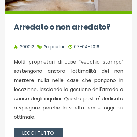
Arredato o non arredato?
P00012
Proprietari
07-04-2016
Molti proprietari di case "vecchio stampo"
sostengono ancora l'ottimalità del non
mettere nulla nelle case che pongono in
locazione, lasciando la gestione dell'arredo a
carico degli inquilini. Questo post e' dedicato
a spiegare perchè la scelta non e' oggi più
ottimale.
LEGGI TUTTO