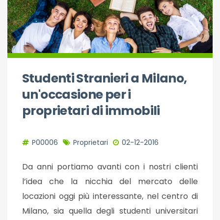
Studenti Stranieri a Milano,
un'occasione per i
proprietari di immobili
P00006
Proprietari
02-12-2016
Da anni portiamo avanti con i nostri clienti
l’idea che la nicchia del mercato delle
locazioni oggi più interessante, nel centro di
Milano, sia quella degli studenti universitari