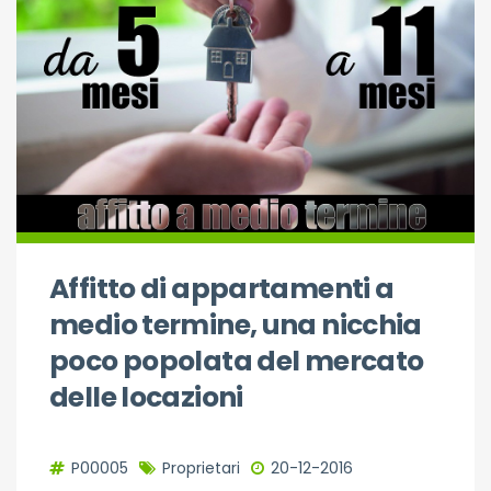
Affitto di appartamenti a
medio termine, una nicchia
poco popolata del mercato
delle locazioni
P00005
Proprietari
20-12-2016