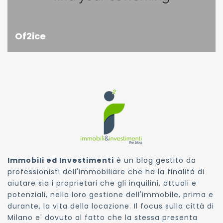
Of2ice
Immobili ed Investimenti
è un blog gestito da
professionisti dell'immobiliare che ha la finalità di
aiutare sia i proprietari che gli inquilini, attuali e
potenziali, nella loro gestione dell'immobile, prima e
durante, la vita della locazione. Il focus sulla città di
Milano e' dovuto al fatto che la stessa presenta