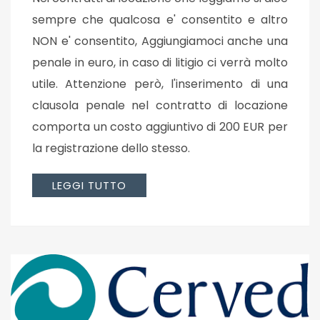
sempre che qualcosa e' consentito e altro
NON e' consentito, Aggiungiamoci anche una
penale in euro, in caso di litigio ci verrà molto
utile. Attenzione però, l'inserimento di una
clausola penale nel contratto di locazione
comporta un costo aggiuntivo di 200 EUR per
la registrazione dello stesso.
LEGGI TUTTO