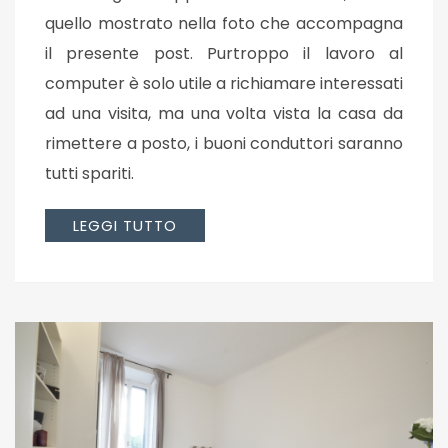
quello mostrato nella foto che accompagna
il presente post. Purtroppo il lavoro al
computer è solo utile a richiamare interessati
ad una visita, ma una volta vista la casa da
rimettere a posto, i buoni conduttori saranno
tutti spariti.
LEGGI TUTTO