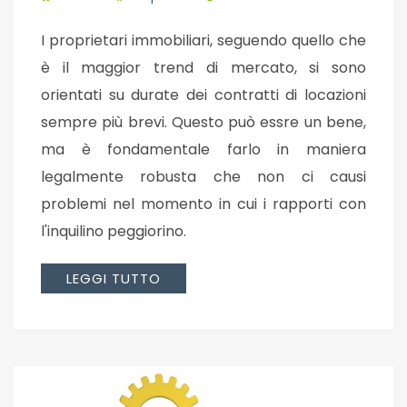
I proprietari immobiliari, seguendo quello che
è il maggior trend di mercato, si sono
orientati su durate dei contratti di locazioni
sempre più brevi. Questo può essre un bene,
ma è fondamentale farlo in maniera
legalmente robusta che non ci causi
problemi nel momento in cui i rapporti con
l'inquilino peggiorino.
LEGGI TUTTO